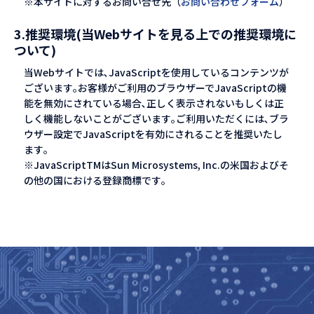
※本サイトに対するお問い合せ先（
お問い合わせフォーム
）
3.推奨環境(当Webサイトを見る上での推奨環境に
ついて)
当Webサイトでは､JavaScriptを使用しているコンテンツが
ございます｡お客様がご利用のブラウザーでJavaScriptの機
能を無効にされている場合､正しく表示されないもしくは正
しく機能しないことがございます｡ご利用いただくには､ブラ
ウザー設定でJavaScriptを有効にされることを推奨いたし
ます｡
※JavaScriptTMはSun Microsystems, Inc.の米国およびそ
の他の国における登録商標です｡