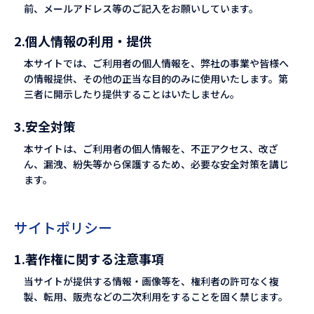
前、メールアドレス等のご記入をお願いしています。
2.個人情報の利用・提供
本サイトでは、ご利用者の個人情報を、弊社の事業や皆様へ
の情報提供、その他の正当な目的のみに使用いたします。第
三者に開示したり提供することはいたしません。
3.安全対策
本サイトは、ご利用者の個人情報を、不正アクセス、改ざ
ん、漏洩、紛失等から保護するため、必要な安全対策を講じ
ます。
サイトポリシー
1.著作権に関する注意事項
当サイトが提供する情報・画像等を、権利者の許可なく複
製、転用、販売などの二次利用をすることを固く禁じます。