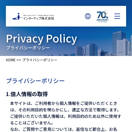
Privacy Policy
プライバシーポリシー
HOME
>>
プライバシーポリシー
プライバシーポリシー
1.個人情報の取得
本サイトは、ご利用者から個人情報をご提供いただくとき
は、その利用目的を明らかにし、適正な方法で取得します。
ご提供いただいた個人情報は、利用目的のため以外に使用す
ることはございません。
なお、ご質問やご意見については、返信など都合上、お名