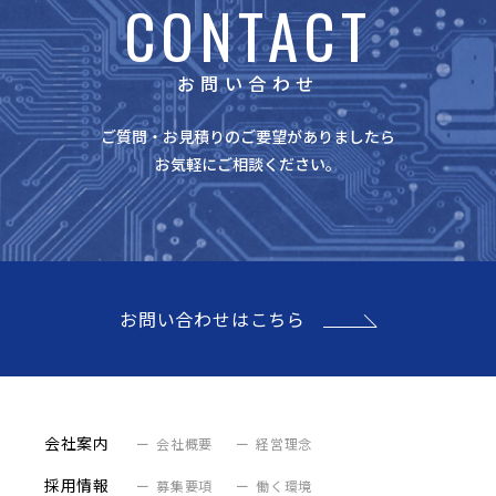
CONTACT
お問い合わせ
ご質問・お見積りのご要望がありましたら
お気軽にご相談ください。
お問い合わせはこちら
会社案内
会社概要
経営理念
採用情報
募集要項
働く環境