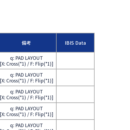
備考
IBIS Data
q: PAD LAYOUT
[X: Cross(*1) / F: Flip(*1)]
q: PAD LAYOUT
[X: Cross(*1) / F: Flip(*1)]
q: PAD LAYOUT
[X: Cross(*1) / F: Flip(*1)]
q: PAD LAYOUT
[X: Cross(*1) / F: Flip(*1)]
q: PAD LAYOUT