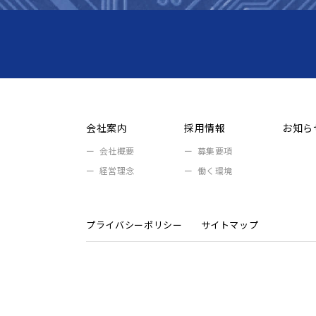
会社案内
採用情報
お知ら
会社概要
募集要項
経営理念
働く環境
プライバシーポリシー
サイトマップ