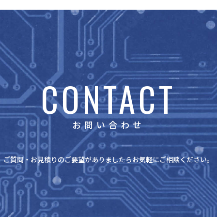
CONTACT
お問い合わせ
ご質問・お見積りのご要望がありましたら
お気軽にご相談ください。