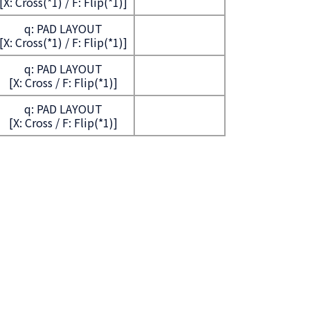
[X: Cross(*1) / F: Flip(*1)]
q: PAD LAYOUT
[X: Cross(*1) / F: Flip(*1)]
q: PAD LAYOUT
[X: Cross / F: Flip(*1)]
q: PAD LAYOUT
[X: Cross / F: Flip(*1)]