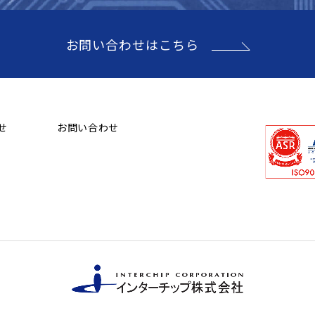
お問い合わせはこちら
せ
お問い合わせ