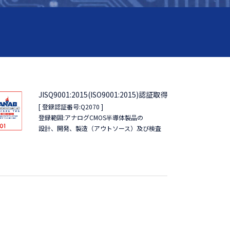
JISQ9001:2015(ISO9001:2015)認証取得
[ 登録認証番号:Q2070 ]
登録範囲:アナログCMOS半導体製品の
設計、開発、製造（アウトソース）及び検査