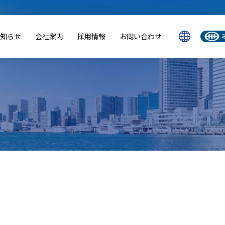
知らせ
会社案内
採用情報
お問い合わせ