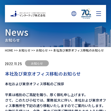
News
お知らせ
HOME
>>
お知らせ
>>
お知らせ
>>
本社及び東京オフィス移転のお知らせ
お知らせ
2022.11.25
本社及び東京オフィス移転のお知らせ
本社および東京オフィス移転のご挨拶
平素は格別のご高配を賜り、厚く御礼申し上げます。
さて、このたび小社では、業務拡大に伴い、本社および東京オフ
ィス事務所を下記の通り移転いたしますのでご案内いたします。