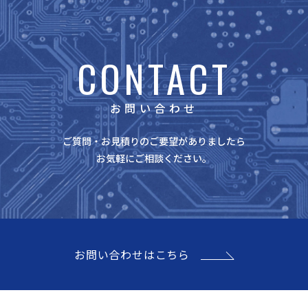
CONTACT
お問い合わせ
ご質問・お見積りのご要望がありましたら
お気軽にご相談ください。
お問い合わせはこちら