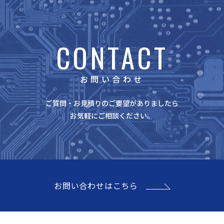
CONTACT
お問い合わせ
ご質問・お見積りのご要望がありましたら
お気軽にご相談ください。
お問い合わせはこちら